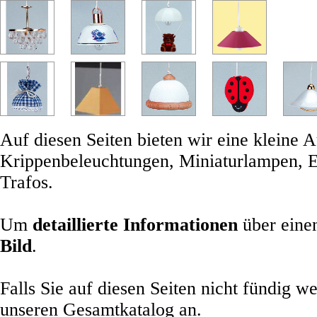
Auf diesen Seiten bieten wir eine kleine
Krippenbeleuchtungen, Miniaturlampen, Ei
Trafos.
Um
detaillierte Informationen
über einen
Bild
.
Falls Sie auf diesen Seiten nicht fündig w
unseren Gesamtkatalog an.